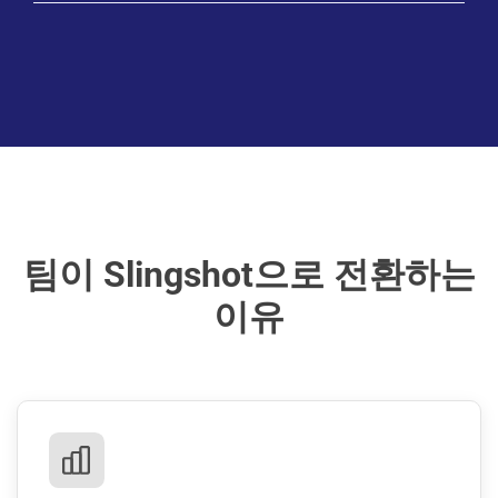
Learn More
Learn More
팀이 Slingshot으로 전환하는
이유