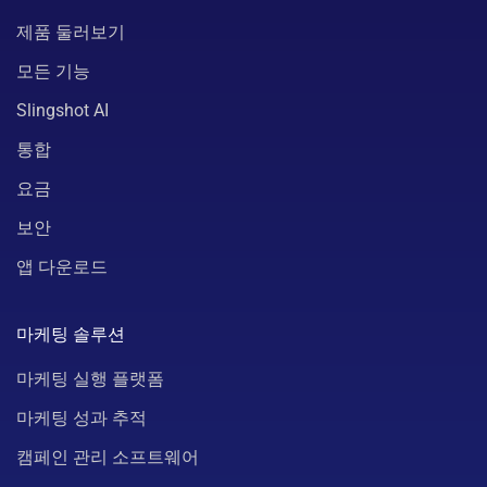
제품 둘러보기
모든 기능
Slingshot AI
통합
요금
보안
앱 다운로드
마케팅 솔루션
마케팅 실행 플랫폼
마케팅 성과 추적
캠페인 관리 소프트웨어