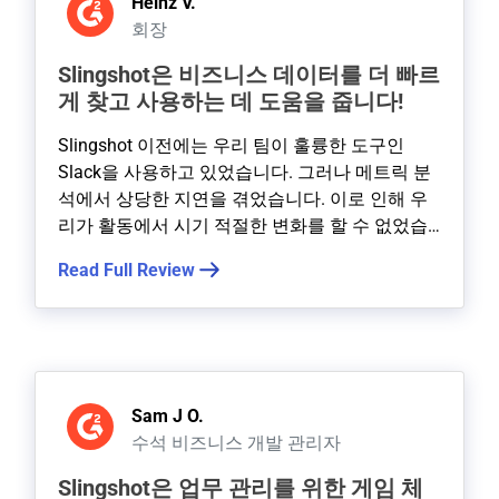
Learn More
Heinz V.
회장
Slingshot은 비즈니스 데이터를 더 빠르
Learn More
게 찾고 사용하는 데 도움을 줍니다!
Slingshot 이전에는 우리 팀이 훌륭한 도구인
Slack을 사용하고 있었습니다. 그러나 메트릭 분
석에서 상당한 지연을 겪었습니다. 이로 인해 우
Learn More
리가 활동에서 시기 적절한 변화를 할 수 없었습
니다. Slingshot을 사용한 후 우리는 …
Read Full Review
Sam J O.
수석 비즈니스 개발 관리자
Slingshot은 업무 관리를 위한 게임 체