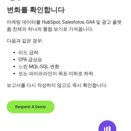
변화를 확인합니다
마케팅 데이터를 HubSpot, Salesforce, GA4 및 광고 플랫
폼 전체의 하나의 통합 보기로 가져옵니다.
다음과 같은 경우:
리드 급락
CPA 급상승
느린 MQL-SQL 변환
또는 파이프라인이 목표 이하로 하락
보고서를 다시 작성하지 않고도 즉시 확인합니다.
Request A Demo