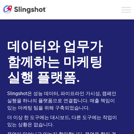
Skip to content
데이터와 업무가
함께하는 마케팅
실행 플랫폼.
Slingshot은 성능 데이터, 파이프라인 가시성, 캠페인
실행을 하나의 플랫폼으로 연결합니다. 매출 책임이
있는 마케팅 팀을 위해 구축되었습니다.
더 이상 한 도구에는 대시보드, 다른 도구에는 작업이
있는 상황은 없습니다.