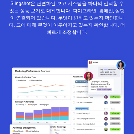
Slingshot은 단편화된 보고 시스템을 하나의 신뢰할 수
있는 성능 보기로 대체합니다. 파이프라인, 캠페인, 실행
이 연결되어 있습니다. 무엇이 변하고 있는지 확인합니
다. 그에 대해 무엇이 이루어지고 있는지 확인합니다. 더
빠르게 조정합니다.