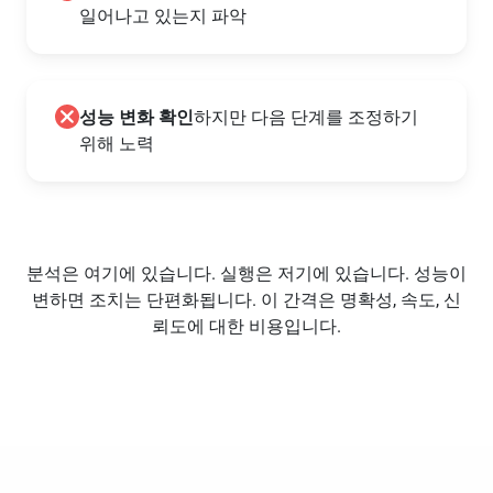
일어나고 있는지 파악
성능 변화 확인
하지만 다음 단계를 조정하기
위해 노력
분석은 여기에 있습니다. 실행은 저기에 있습니다. 성능이
변하면 조치는 단편화됩니다. 이 간격은 명확성, 속도, 신
뢰도에 대한 비용입니다.