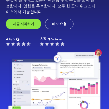
무엇이 일어나고 있는지 확인합니다. 무엇을 할지 결
정합니다. 영향을 추적합니다. 모두 한 곳의 워크스페
이스에서 가능합니다.
지금 시작하기
데모 요청