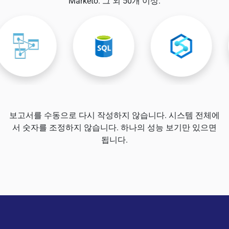
Marketo. 그 외 50개 이상.
보고서를 수동으로 다시 작성하지 않습니다. 시스템 전체에
서 숫자를 조정하지 않습니다. 하나의 성능 보기만 있으면
됩니다.