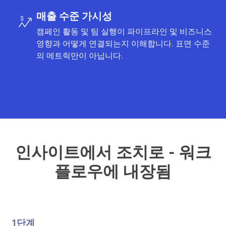
매출 수준 가시성
캠페인 활동 및 팀 실행이 파이프라인 및 비즈니스
영향과 어떻게 연결되는지 이해합니다. 표면 수준
의 메트릭만이 아닙니다.
인사이트에서 조치로 - 워크
플로우에 내장됨
1단계