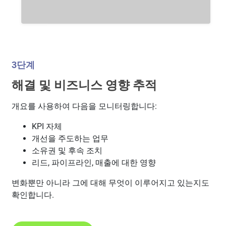
3단계
해결 및 비즈니스 영향 추적
개요를 사용하여 다음을 모니터링합니다:
KPI 자체
개선을 주도하는 업무
소유권 및 후속 조치
리드, 파이프라인, 매출에 대한 영향
변화뿐만 아니라 그에 대해 무엇이 이루어지고 있는지도
확인합니다.