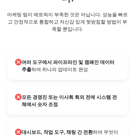
마케팅 팀이 메트릭이 부족한 것은 아닙니다. 성능을 빠르
고 안정적으로 통합하고 자신감 있게 뒷받침할 방법이 부
족할 뿐입니다.
여러 도구에서 파이프라인 및 캠페인 데이터
추출
하여 하나의 업데이트 완성
모든 경영진 또는 이사회 회의 전에 시스템 전
체에서 숫자 조정
대시보드, 작업 도구, 채팅 간 전환
하여 무엇이