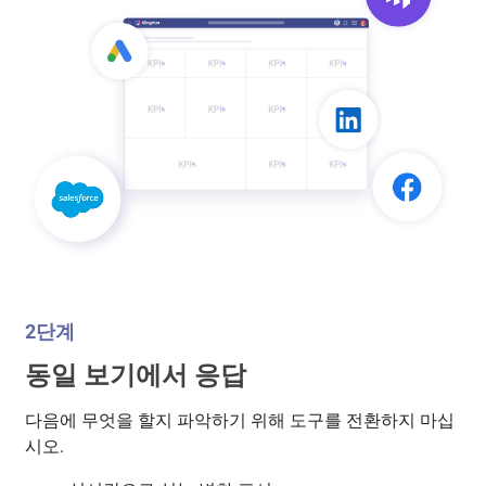
2단계
동일 보기에서 응답
다음에 무엇을 할지 파악하기 위해 도구를 전환하지 마십
시오.