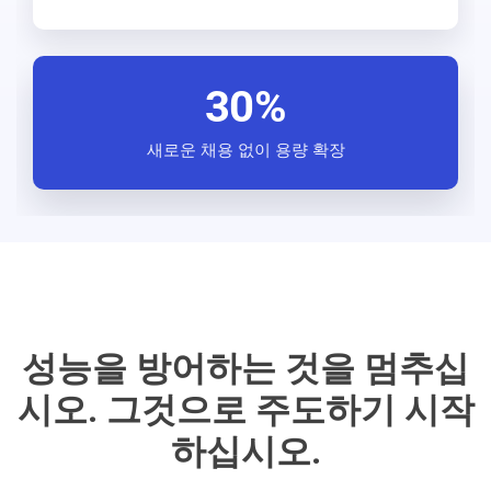
30%
새로운 채용 없이 용량 확장
성능을 방어하는 것을 멈추십
시오.
그것으로 주도하기 시작
하십시오.