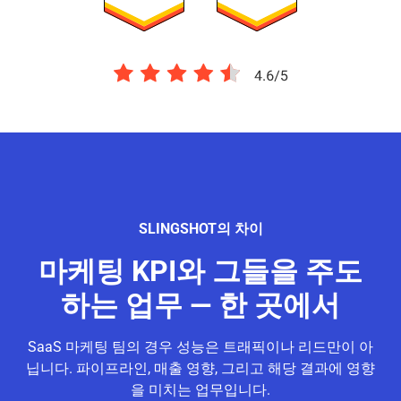
SLINGSHOT의 차이
마케팅 KPI와 그들을 주도
하는 업무 —
한 곳에서
SaaS 마케팅 팀의 경우 성능은 트래픽이나 리드만이 아
닙니다. 파이프라인, 매출 영향, 그리고 해당 결과에 영향
을 미치는 업무입니다.