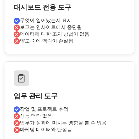
대시보드 전용 도구
무엇이 일어났는지 표시
보고는 인사이트에서 중단됨
데이터에 대한 조치 방법이 없음
양도 중에 맥락이 손실됨
업무 관리 도구
작업 및 프로젝트 추적
성능 맥락 없음
업무가 성과에 미치는 영향을 볼 수 없음
마케팅 데이터와 단절됨