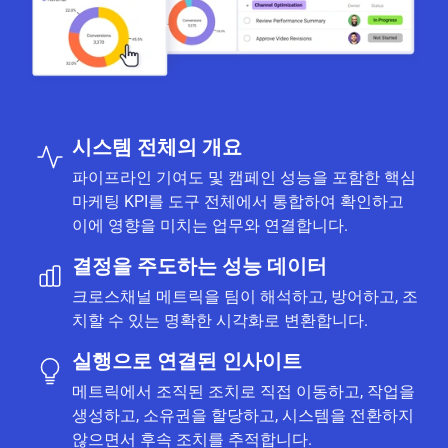
시스템 전체의 개요
파이프라인 기여도 및 캠페인 성능을 포함한 핵심
마케팅 KPI를 도구 전체에서 통합하여 확인하고
이에 영향을 미치는 업무와 연결합니다.
결정을 주도하는 성능 데이터
크로스채널 메트릭을 팀이 해석하고, 방어하고, 조
치할 수 있는 명확한 시각화로 변환합니다.
실행으로 연결된 인사이트
메트릭에서 조직된 조치로 직접 이동하고, 작업을
생성하고, 소유권을 할당하고, 시스템을 전환하지
않으면서 후속 조치를 추적합니다.