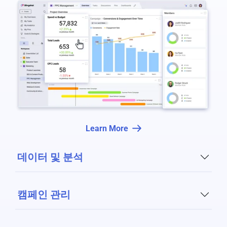
Learn More
데이터 및 분석
캠페인 관리
명확한 마케팅 성능 보기