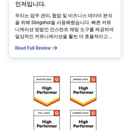
인저입니다.
우리는 업무 관리, 협업 및 비즈니스 데이터 분석
을 위해 Slingshot을 사용해왔습니다. 빠른 커뮤
니케이션 방법인 인스턴트 채팅 도구를 제공하여
일상적인 커뮤니케이션을 훨씬 더 효율적이고 빠
르게 만들었습니다 …
Read Full Review