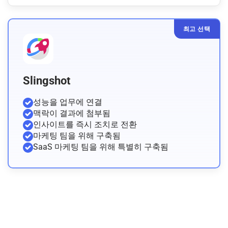
최고 선택
Slingshot
성능을 업무에 연결
맥락이 결과에 첨부됨
인사이트를 즉시 조치로 전환
마케팅 팀을 위해 구축됨
SaaS 마케팅 팀을 위해 특별히 구축됨