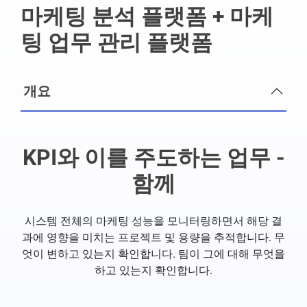
마케팅 분석 플랫폼 + 마케
팅 업무 관리 플랫폼
개요
KPI와 이를 주도하는 업무 -
함께
시스템 전체의 마케팅 성능을 모니터링하면서 해당 결
과에 영향을 미치는 프로젝트 및 용량을 추적합니다. 무
엇이 변하고 있는지 확인합니다. 팀이 그에 대해 무엇을
하고 있는지 확인합니다.