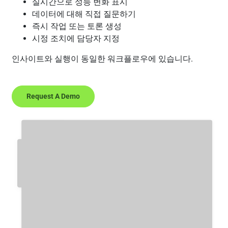
실시간으로 성능 변화 표시
데이터에 대해 직접 질문하기
즉시 작업 또는 토론 생성
시정 조치에 담당자 지정
인사이트와 실행이 동일한 워크플로우에 있습니다.
Request A Demo