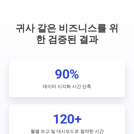
귀사 같은 비즈니스를 위
한 검증된 결과
90%
데이터 시각화 시간 단축
120+
월별 보고 및 대시보드로 절약한 시간