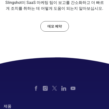
Slingshot이 SaaS 마케팅 팀이 보고를 간소화하고 더 빠르
게 조치를 취하는 데 어떻게 도움이 되는지 알아보십시오.
데모 예약
제품