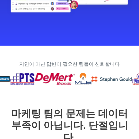
지연이 아닌 답변이 필요한 팀들이 신뢰합니다
마케팅 팀의 문제는 데이터
부족이 아닙니다.
단절입니
다.