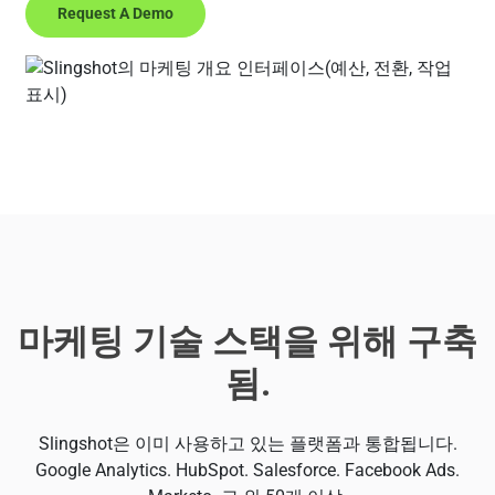
Request A Demo
마케팅 기술 스택을 위해 구축
됨.
Slingshot은 이미 사용하고 있는 플랫폼과 통합됩니다.
Google Analytics. HubSpot. Salesforce. Facebook Ads.