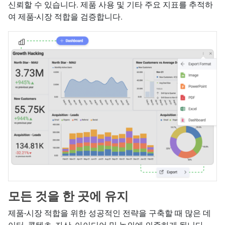
신뢰할 수 있습니다. 제품 사용 및 기타 주요 지표를 추적하
여 제품-시장 적합을 검증합니다.
모든 것을 한 곳에 유지
제품-시장 적합을 위한 성공적인 전략을 구축할 때 많은 데