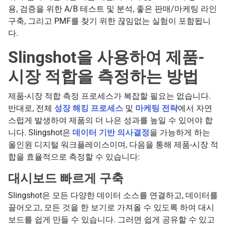
용, 검증을 위한 A/B 테스트 및 분석, 좋은 판매/마케팅 라인
구축, 그리고 PMF를 찾기 위한 끊임없는 실험이 포함됩니
다.
Slingshot을 사용하여 제품-
시장 적합을 측정하는 방법
제품-시장 적합 측정 프로세스가 복잡할 필요는 없습니다.
반대로, 전체
성장 해킹 프로세스
및
마케팅 전략
에서 자연
스럽게 발생하여 제품의 더 나은 성과를 높일 수 있어야 합
니다. Slingshot은
데이터 기반 의사결정
을 가능하게 하는
올인원 디지털 워크플레이스이며, 다음을 통해 제품-시장 적
합을 효율적으로 측정할 수 있습니다:
대시보드 빠르게 구축
Slingshot은 모든 다양한 데이터 소스를 연결하고, 데이터를
끌어오고, 모든 것을 한 보기로 가져올 수 있도록 하여 대시
보드를 쉽게 만들 수 있습니다. 그러면 쉽게 공유할 수 있고