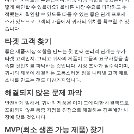
떻게 확인할 수 있을까요? 올바른 시장 수요를 파악하고 추
적했는지 확인할 수 있도록 따를 수 있는 좋은 단계 프로세
스가 있으므로 고객의 마음에서 귀사의 위치를 확보할 수 있
습니다.
타겟 고객 찾기
좋은 제품-시장 적합을 만드는 첫 번째 논리적 단계는 누가
타겟 고객인지, 그리고 귀사의 제품이 그들의 요구사항을 충
족할 것인지를 파악하는 것입니다. 시장 조사가 필수적이며,
귀사의 제품이 해결하는 고통스러운 점을 나타낼 고객 페르
소나를 만드는 것도 마찬가지입니다.
해결되지 않은 문제 파악
안전하게 말해서, 귀사의 제품은 이미 그에 대한 해결책으로
포화되지 않은 통증 지점을 진정으로 해결하는 경우에만 시
장에 맞을 것입니다.
MVP(최소 생존 가능 제품) 찾기