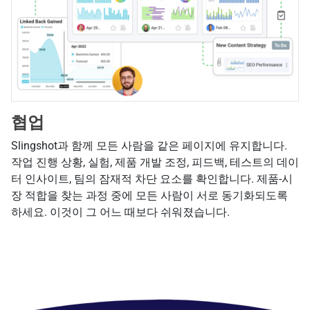
협업
Slingshot과 함께 모든 사람을 같은 페이지에 유지합니다.
작업 진행 상황, 실험, 제품 개발 조정, 피드백, 테스트의 데이
터 인사이트, 팀의 잠재적 차단 요소를 확인합니다. 제품-시
장 적합을 찾는 과정 중에 모든 사람이 서로 동기화되도록
하세요. 이것이 그 어느 때보다 쉬워졌습니다.