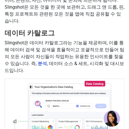
이터, 콘텐츠, 자산, 아이디어 및 논의에 의존하게 됩니다.
Slingshot은 모든 것을 한 곳에 보관하고, 드래그 앤 드롭, 핀,
특정 프로젝트와 관련된 모든 것을 앱에 직접 공유할 수 있
습니다.
데이터 카탈로그
Slingshot은 데이터 카탈로그라는 기능을 제공하며, 이를 통
해 데이터 검색 및 검색을 효율적이고 포괄적으로 만들어 팀
의 모든 사람이 자신들이 작업하는 유용한 인사이트를 찾을
수 있습니다. 즉,
분석
, 데이터 소스 & 세트, 시각화 및 대시보
드입니다.