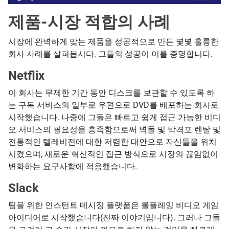
제품-시장 적합의 사례
시장에 완벽하게 맞는 제품을 성공적으로 만든 몇몇 훌륭한
회사 사례를 살펴봅시다. 그들의 성공이 이를 증명합니다.
Netflix
이 회사는 무제한 기간 동안 디스크를 보관할 수 있도록 하
는 구독 서비스의 일부로 우편으로 DVD를 배포하는 회사로
시작했습니다. 나중에 그들은 빠르고 쉽게 접근 가능한 비디
오 서비스의 필요성을 충족함으로써 벽돌 및 박격포 렌탈 및
전통적인 텔레비전에 대한 저렴한 대안으로 자신들을 위치
시켰으며, 새로운 혁신적인 접근 방식으로 시장의 끊임없이
변화하는 요구사항에 적응했습니다.
Slack
팀을 위한 인스턴트 메시징 플랫폼은 롤플레잉 비디오 게임
아이디어로 시작했습니다(진짜 이야기입니다). 그러나 그들