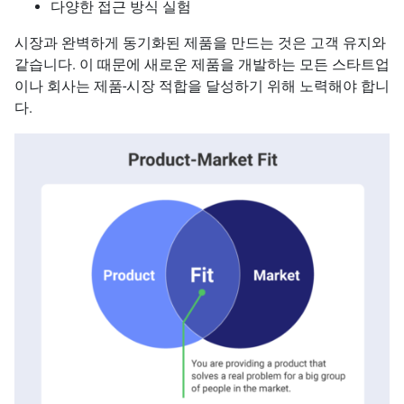
다양한 접근 방식 실험
시장과 완벽하게 동기화된 제품을 만드는 것은 고객 유지와
같습니다. 이 때문에 새로운 제품을 개발하는 모든 스타트업
이나 회사는 제품-시장 적합을 달성하기 위해 노력해야 합니
다.