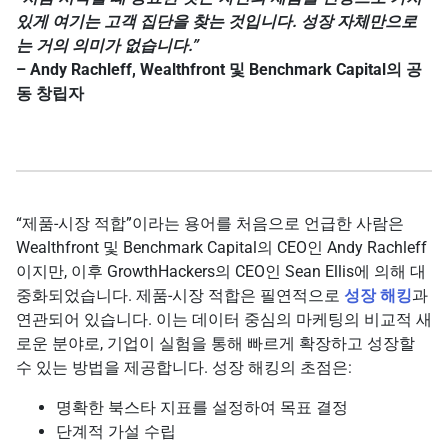
있게 여기는 고객 집단을 찾는 것입니다. 성장 자체만으로
는 거의 의미가 없습니다.”
– Andy Rachleff, Wealthfront 및 Benchmark Capital의 공
동 창립자
“제품-시장 적합”이라는 용어를 처음으로 언급한 사람은
Wealthfront 및 Benchmark Capital의 CEO인 Andy Rachleff
이지만, 이후 GrowthHackers의 CEO인 Sean Ellis에 의해 대
중화되었습니다. 제품-시장 적합은 필연적으로
성장 해킹
과
연관되어 있습니다. 이는 데이터 중심의 마케팅의 비교적 새
로운 분야로, 기업이 실험을 통해 빠르게 확장하고 성장할
수 있는 방법을 제공합니다. 성장 해킹의 초점은:
명확한 북스타 지표를 설정하여 목표 결정
단계적 가설 수립