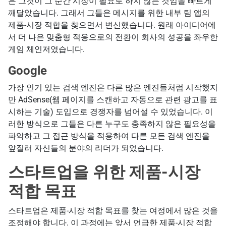
은 그것이 그 순간 시장이 필요로 하지 않는 것임을 빠르게
깨달았습니다. 그래서 그들은 메시지를 위한 내부 팀 앱의
제품-시장 적합을 찾으면서 변신했습니다. 원래 아이디어에
서 더 나은 맞춤형 적응으로의 전환이 회사의 성공을 좌우한
게임 체인저였습니다.
Google
가장 인기 있는 검색 엔진은 다른 많은 엔진들처럼 시작했지
만 AdSense(웹 페이지를 스캔하고 자동으로 관련 광고를 표
시하는 기술) 도입으로 경쟁자를 넘어설 수 있었습니다. 이
러한 방식으로 그들은 다른 누구도 충족하지 않은 필요성을
파악하고 그 접근 방식을 적용하여 다른 모든 검색 엔진을
앞질러 자신들의 분야의 리더가 되었습니다.
스타트업을 위한 제품-시장
적합 목표
스타트업은 제품-시장 적합 목표를 찾는 여정에서 많은 것을
조정해야 합니다. 이 과정에는 앞서 언급한 제품-시장 적합