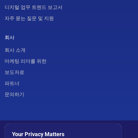
디지털 업무 트렌드 보고서
자주 묻는 질문 및 지원
회사
회사 소개
마케팅 리더를 위한
보도자료
파트너
문의하기
Your Privacy Matters