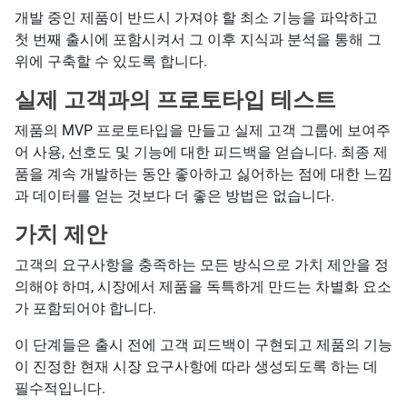
개발 중인 제품이 반드시 가져야 할 최소 기능을 파악하고
첫 번째 출시에 포함시켜서 그 이후 지식과 분석을 통해 그
위에 구축할 수 있도록 합니다.
실제 고객과의 프로토타입 테스트
제품의 MVP 프로토타입을 만들고 실제 고객 그룹에 보여주
어 사용, 선호도 및 기능에 대한 피드백을 얻습니다. 최종 제
품을 계속 개발하는 동안 좋아하고 싫어하는 점에 대한 느낌
과 데이터를 얻는 것보다 더 좋은 방법은 없습니다.
가치 제안
고객의 요구사항을 충족하는 모든 방식으로 가치 제안을 정
의해야 하며, 시장에서 제품을 독특하게 만드는 차별화 요소
가 포함되어야 합니다.
이 단계들은 출시 전에 고객 피드백이 구현되고 제품의 기능
이 진정한 현재 시장 요구사항에 따라 생성되도록 하는 데
필수적입니다.