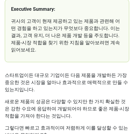
Executive Summary:
귀사의 고객이 현재 제공하고 있는 제품과 관련해 어
떤 경험을 하고 있는지가 무엇보다 중요합니다. 이는
결과, 고객 유지, 더 나은 제품 개발 등을 주도합니다.
제품-시장 적합을 찾기 위한 지침을 알아보려면 계속
읽어보세요.
스타트업이든 대규모 기업이든 다음 제품을 개발하든 가장
중요한 것은 시장을 얼마나 효과적으로 매력적으로 만들 수
있는지입니다.
새로운 제품의 성공은 다양할 수 있지만 한 가지 확실한 것
은 강한 수요에 응답하여 개발되어야 하므로 좋은 제품-시장
적합을 가져야 한다는 것입니다.
그렇다면 빠르고 효과적이며 저렴하게 이를 달성할 수 있는