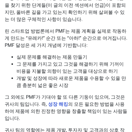
을 찾기 위한 단계들(이 글의 이전 섹션에서 언급)이 포함되
지만, 올바른 길을 가고 있는지 확인하기 위해 살펴볼 수 있
는 더 많은 구체적인 사항이 있습니다.
린 스타트업 방법론에서 PMF는 제품 계획을 실제로 작동하
게 만드는 “유레카!” 순간 또는 “아하!” 순간으로 여겨집니다.
PMF 달성은 세 가지 개념에 기반합니다:
실제 문제를 해결하는 제품 만들기
그 문제를 가지고 있고 그것을 해결하기 위해 기꺼이
비용을 지불할 의향이 있는 고객을 대상으로 하기
개발 및 성장에 따라 새로운 제품을 수용할 수 있을 만
큼 충분히 넓은 좋은 시장
그 외에도 PMF가 기대야 할 또 다른 기둥이 있으며, 그것은
귀사의 팀입니다. 즉,
성장 해킹
의 모든 필요한 방법을 사용
하여 제품에 의한 진정한 영향을 창출할 책임이 있는 사람들
입니다.
귀사 팀의 역할에는 제품 개발, 투자자 및 고객과의 상호 작