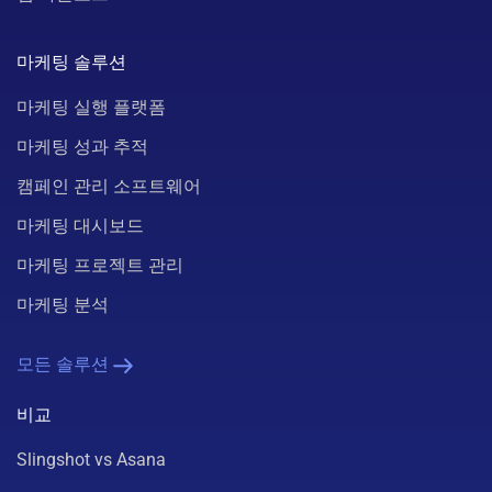
마케팅 솔루션
마케팅 실행 플랫폼
마케팅 성과 추적
캠페인 관리 소프트웨어
마케팅 대시보드
마케팅 프로젝트 관리
마케팅 분석
모든 솔루션
비교
Slingshot vs Asana