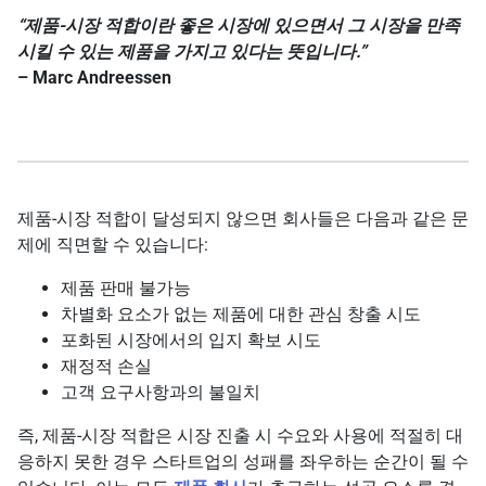
“제품-시장 적합이란 좋은 시장에 있으면서 그 시장을 만족
시킬 수 있는 제품을 가지고 있다는 뜻입니다.”
– Marc Andreessen
제품-시장 적합이 달성되지 않으면 회사들은 다음과 같은 문
제에 직면할 수 있습니다:
제품 판매 불가능
차별화 요소가 없는 제품에 대한 관심 창출 시도
포화된 시장에서의 입지 확보 시도
재정적 손실
고객 요구사항과의 불일치
즉, 제품-시장 적합은 시장 진출 시 수요와 사용에 적절히 대
응하지 못한 경우 스타트업의 성패를 좌우하는 순간이 될 수