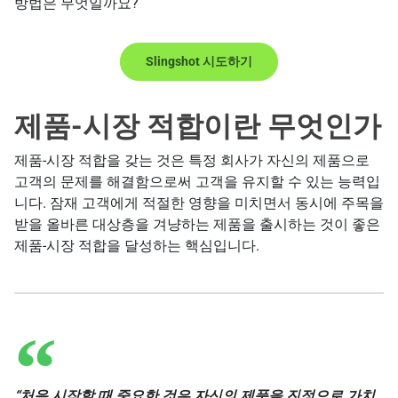
방법은 무엇일까요?
Slingshot 시도하기
제품-시장 적합이란 무엇인가
제품-시장 적합을 갖는 것은 특정 회사가 자신의 제품으로
고객의 문제를 해결함으로써 고객을 유지할 수 있는 능력입
니다. 잠재 고객에게 적절한 영향을 미치면서 동시에 주목을
받을 올바른 대상층을 겨냥하는 제품을 출시하는 것이 좋은
제품-시장 적합을 달성하는 핵심입니다.
“처음 시작할 때 중요한 것은 자신의 제품을 진정으로 가치