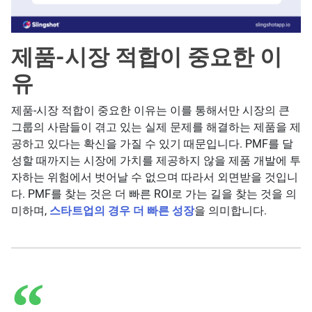
제품-시장 적합이 중요한 이
유
제품-시장 적합이 중요한 이유는 이를 통해서만 시장의 큰
그룹의 사람들이 겪고 있는 실제 문제를 해결하는 제품을 제
공하고 있다는 확신을 가질 수 있기 때문입니다. PMF를 달
성할 때까지는 시장에 가치를 제공하지 않을 제품 개발에 투
자하는 위험에서 벗어날 수 없으며 따라서 외면받을 것입니
다. PMF를 찾는 것은 더 빠른 ROI로 가는 길을 찾는 것을 의
미하며,
스타트업의 경우 더 빠른 성장
을 의미합니다.