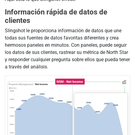
Información rápida de datos de
clientes
Slingshot le proporciona información de datos que une
todas sus fuentes de datos favoritas diferentes y crea
hermosos paneles en minutos. Con paneles, puede seguir
los datos de sus clientes, rastrear su métrica de North Star
y responder cualquier pregunta sobre ellos que pueda tener
a través del análisis.