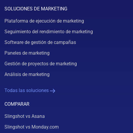
SOLUCIONES DE MARKETING
Plataforma de ejecución de marketing
Seguimiento del rendimiento de marketing
Software de gestión de campañas
Paneles de marketing
Gestión de proyectos de marketing
Análisis de marketing
Todas las soluciones
COMPARAR
Slingshot vs Asana
Slingshot vs Monday.com