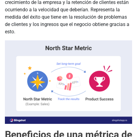
crecimiento de la empresa y la retención de clientes están
ocurriendo a la velocidad que deberían. Representa la
medida del éxito que tiene en la resolución de problemas
de clientes y los ingresos que el negocio obtiene gracias a
esto.
Beneficios de una métrica de