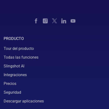
PRODUCTO
Tour del producto
Todas las funciones
Slingshot AI
Integraciones
Precios
Seguridad
Descargar aplicaciones