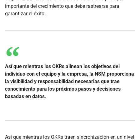
importante del crecimiento que debe rastrearse para
garantizar el éxito.
Así que mientras los OKRs alinean los objetivos del
individuo con el equipo y la empresa, la NSM proporciona
la visibilidad y responsabilidad necesarias que trae
conocimiento para los próximos pasos y decisiones
basadas en datos.
Así que mientras los OKRs traen sincronización en un nivel