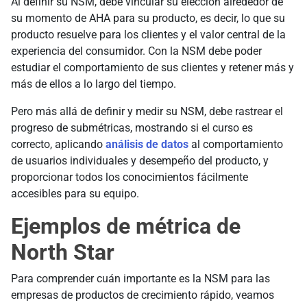
Al definir su NSM, debe vincular su elección alrededor de
su momento de AHA para su producto, es decir, lo que su
producto resuelve para los clientes y el valor central de la
experiencia del consumidor. Con la NSM debe poder
estudiar el comportamiento de sus clientes y retener más y
más de ellos a lo largo del tiempo.
Pero más allá de definir y medir su NSM, debe rastrear el
progreso de submétricas, mostrando si el curso es
correcto, aplicando
análisis de datos
al comportamiento
de usuarios individuales y desempeño del producto, y
proporcionar todos los conocimientos fácilmente
accesibles para su equipo.
Ejemplos de métrica de
North Star
Para comprender cuán importante es la NSM para las
empresas de productos de crecimiento rápido, veamos