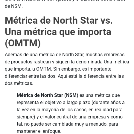
de NSM.
Métrica de North Star vs.
Una métrica que importa
(OMTM)
Además de una métrica de North Star, muchas empresas
de productos rastrean y siguen la denominada Una métrica
que importa, u OMTM. Sin embargo, es importante
diferenciar entre las dos. Aquí está la diferencia entre las
dos métricas.
Métrica de North Star (NSM)
es una métrica que
representa el objetivo a largo plazo (durante años a
la vez en la mayoría de los casos, en realidad para
siempre) y el valor central de una empresa y como
tal, no puede ser cambiada muy a menudo, para
mantener el enfoque.