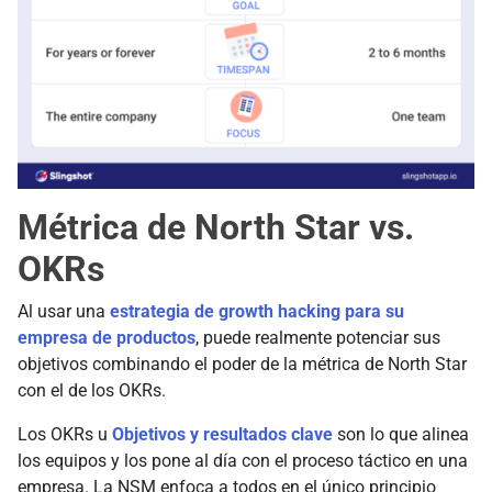
Métrica de North Star vs.
OKRs
Al usar una
estrategia de growth hacking para su
empresa de productos
, puede realmente potenciar sus
objetivos combinando el poder de la métrica de North Star
con el de los OKRs.
Los OKRs u
Objetivos y resultados clave
son lo que alinea
los equipos y los pone al día con el proceso táctico en una
empresa. La NSM enfoca a todos en el único principio