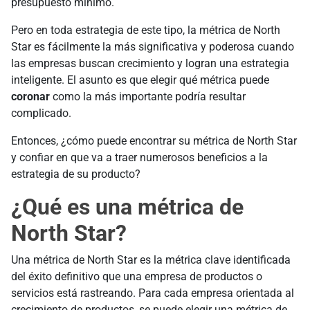
presupuesto mínimo.
Pero en toda estrategia de este tipo, la métrica de North
Star es fácilmente la más significativa y poderosa cuando
las empresas buscan crecimiento y logran una estrategia
inteligente. El asunto es que elegir qué métrica puede
coronar
como la más importante podría resultar
complicado.
Entonces, ¿cómo puede encontrar su métrica de North Star
y confiar en que va a traer numerosos beneficios a la
estrategia de su producto?
¿Qué es una métrica de
North Star?
Una métrica de North Star es la métrica clave identificada
del éxito definitivo que una empresa de productos o
servicios está rastreando. Para cada empresa orientada al
crecimiento de productos, se puede elegir una métrica de