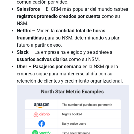
comunicación por video.
Salesforce
– El CRM más popular del mundo rastrea
registros promedio creados por cuenta
como su
NSM.
Netflix
– Miden la
cantidad total de horas
transmitidas
para su NSM, determinando su plan
futuro a partir de eso.
Slack
– La empresa ha elegido y se adhiere a
usuarios activos diarios
como su NSM.
Uber
–
Pasajeros por semana
es la NSM que la
empresa sigue para mantenerse al día con su
retención de clientes y crecimiento organizacional.