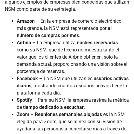
algunos ejemplos de empresas bien conocidas que utilizan
NSM como parte de su estrategia.
Amazon
– En la empresa de comercio electrónico
más grande, la NSM está representada por
el
número de compras por mes
.
Airbnb
– La empresa utiliza
noches reservadas
como su NSM, que de hecho no muestra tanto el
valor que los clientes de Airbnb obtienen, solo la
demanda actual, proporcionando una visión sobre el
porcentaje de reservas.
Facebook
– La NSM que utilizan es
usuarios activos
diarios
, mostrando cuántos usuarios activos tiene la
plataforma cada día.
Spotify
– Para su NSM, la empresa rastrea la métrica
de
tiempo dedicado a escuchar
.
Zoom
–
Reuniones semanales alojadas
es la NSM
elegida para Zoom, que se alinea con su visión de
ayudar a las personas a conectarse más a través de