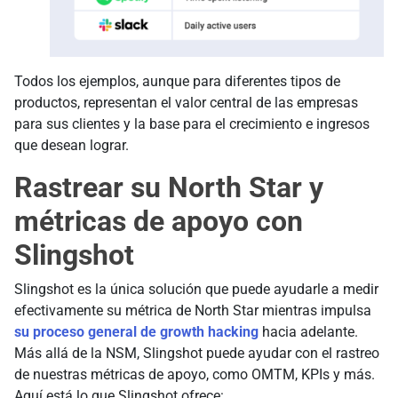
Todos los ejemplos, aunque para diferentes tipos de
productos, representan el valor central de las empresas
para sus clientes y la base para el crecimiento e ingresos
que desean lograr.
Rastrear su North Star y
métricas de apoyo con
Slingshot
Slingshot es la única solución que puede ayudarle a medir
efectivamente su métrica de North Star mientras impulsa
su proceso general de growth hacking
hacia adelante.
Más allá de la NSM, Slingshot puede ayudar con el rastreo
de nuestras métricas de apoyo, como OMTM, KPIs y más.
Aquí está lo que Slingshot ofrece: