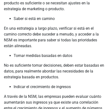
producto es suficiente o se necesitan ajustes en la
estrategia de marketing o producto.
Saber si está en camino
En una estrategia a largo plazo, verificar si está en el
camino correcto debe suceder a menudo, y acceder a la
NSM es importante para saber si todas las prioridades
están alineadas.
Tomar medidas basadas en datos
No es suficiente tomar decisiones, deben estar basadas en
datos, para realmente abordar las necesidades de la
estrategia basada en productos.
Indicar el crecimiento de ingresos
A través de la NSM, las empresas pueden evaluar cuánto
aumentarán sus ingresos ya que existe una correlación
entre el crecimiento de ingresos y el aumento de números