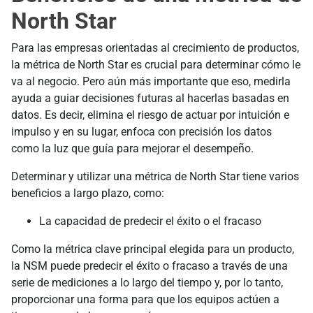
North Star
Para las empresas orientadas al crecimiento de productos,
la métrica de North Star es crucial para determinar cómo le
va al negocio. Pero aún más importante que eso, medirla
ayuda a guiar decisiones futuras al hacerlas basadas en
datos. Es decir, elimina el riesgo de actuar por intuición e
impulso y en su lugar, enfoca con precisión los datos
como la luz que guía para mejorar el desempeño.
Determinar y utilizar una métrica de North Star tiene varios
beneficios a largo plazo, como:
La capacidad de predecir el éxito o el fracaso
Como la métrica clave principal elegida para un producto,
la NSM puede predecir el éxito o fracaso a través de una
serie de mediciones a lo largo del tiempo y, por lo tanto,
proporcionar una forma para que los equipos actúen a