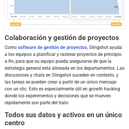
Colaboración y gestión de proyectos
Como
software de gestión de proyectos
, Slingshot ayuda
a los equipos a planificar y rastrear proyectos de principio
a fin, para que su equipo pueda asegurarse de que la
estrategia general está alineada en los departamentos. Las
discusiones y chats en Slingshot suceden en contexto, y
las tareas se pueden crear a partir de un único mensaje
con un clic. Esto es especialmente útil en growth hacking
donde los experimentos y decisiones que se mueven
rápidamente son parte del trato.
Todos sus datos y activos en un único
centro