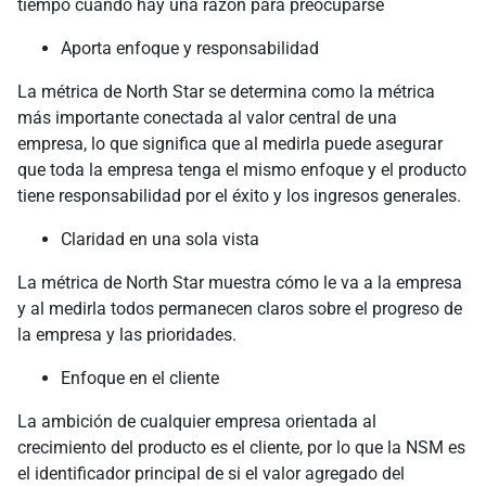
tiempo cuando hay una razón para preocuparse
Aporta enfoque y responsabilidad
La métrica de North Star se determina como la métrica
más importante conectada al valor central de una
empresa, lo que significa que al medirla puede asegurar
que toda la empresa tenga el mismo enfoque y el producto
tiene responsabilidad por el éxito y los ingresos generales.
Claridad en una sola vista
La métrica de North Star muestra cómo le va a la empresa
y al medirla todos permanecen claros sobre el progreso de
la empresa y las prioridades.
Enfoque en el cliente
La ambición de cualquier empresa orientada al
crecimiento del producto es el cliente, por lo que la NSM es
el identificador principal de si el valor agregado del