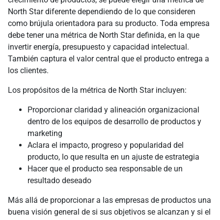
North Star diferente dependiendo de lo que consideren
como brújula orientadora para su producto. Toda empresa
debe tener una métrica de North Star definida, en la que
invertir energía, presupuesto y capacidad intelectual.
También captura el valor central que el producto entrega a
los clientes.
Los propósitos de la métrica de North Star incluyen:
Proporcionar claridad y alineación organizacional
dentro de los equipos de desarrollo de productos y
marketing
Aclara el impacto, progreso y popularidad del
producto, lo que resulta en un ajuste de estrategia
Hacer que el producto sea responsable de un
resultado deseado
Más allá de proporcionar a las empresas de productos una
buena visión general de si sus objetivos se alcanzan y si el