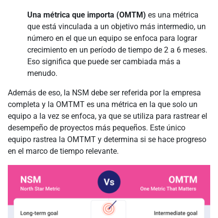
Una métrica que importa (OMTM)
es una métrica
que está vinculada a un objetivo más intermedio, un
número en el que un equipo se enfoca para lograr
crecimiento en un período de tiempo de 2 a 6 meses.
Eso significa que puede ser cambiada más a
menudo.
Además de eso, la NSM debe ser referida por la empresa
completa y la OMTMT es una métrica en la que solo un
equipo a la vez se enfoca, ya que se utiliza para rastrear el
desempeño de proyectos más pequeños. Este único
equipo rastrea la OMTMT y determina si se hace progreso
en el marco de tiempo relevante.