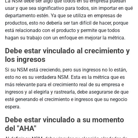
La NSM debe ser algo que todos en su empresa puedan
usar y que sea significativo para todos, sin importar en qué
departamento estén. Ya que se utiliza en empresas de
productos, esto no debería ser tan difícil de hacer, porque
está relacionado con el producto y permite que todos
hagan su trabajo con un enfoque en mejorar la métrica.
Debe estar vinculado al crecimiento y
los ingresos
Si su NSM está creciendo, pero sus ingresos no lo están,
esto no es su verdadera NSM. Esta es la métrica que es
más relevante para el crecimiento real de su empresa e
ingresos y al elegirla y rastrearla, debe asegurarse de que
esté generando el crecimiento e ingresos que su negocio
espera.
Debe estar vinculado a su momento
del "AHA"