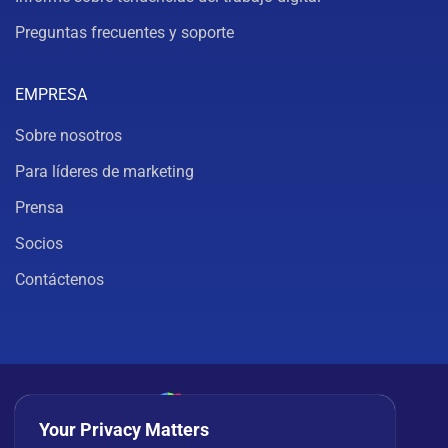
Preguntas frecuentes y soporte
EMPRESA
Sobre nosotros
Para líderes de marketing
Prensa
Socios
Contáctenos
Your Privacy Matters