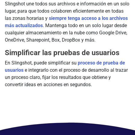
Slingshot une todos sus archivos e información en un solo
lugar, para que todos colaboren eficientemente en todas
las zonas horarias y
siempre tenga acceso a los archivos
más actualizados
. Mantenga todo en un solo lugar desde
cualquier almacenamiento en la nube como Google Drive,
OneDrive, Sharepoint, Box, DropBox y más.
Simplificar las pruebas de usuarios
En Slingshot, puede simplificar su
proceso de prueba de
usuarios
e integrarlo con el proceso de desarrollo al trazar
un proceso claro, fijar los resultados que obtiene y
convertir ideas en acciones en segundos.