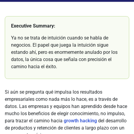
Executive Summary:
Ya no se trata de intuición cuando se habla de
negocios. El papel que juega la intuición sigue
estando ahí, pero es enormemente anulado por los
datos, la única cosa que señala con precisión el
camino hacia el éxito.
Si aún se pregunta qué impulsa los resultados
empresariales como nada más lo hace, es a través de
datos. Las empresas y equipos han aprendido desde hace
mucho los beneficios de elegir conocimiento, no impulso,
para trazar el camino hacia
growth hacking
del desarrollo
de productos y retención de clientes a largo plazo con un