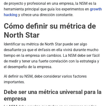
de proyecto y profesional en una empresa, la NSM es la
herramienta principal que guía los experimentos en
growth
hacking
y ofrece una dirección constante.
Cómo definir su métrica de
North Star
Identificar su métrica de North Star puede ser algo
desafiante ya que el énfasis en ella vivirá durante mucho
tiempo en la empresa sin cambios. La NSM debe ser fácil
de medir y tener una fuerte correlación con la estrategia y
el desempeño de la empresa.
Al definir su NSM, debe considerar varios factores
importantes.
Debe ser una métrica universal para la
empresa