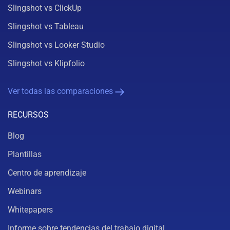
Slingshot vs ClickUp
Slingshot vs Tableau
Slingshot vs Looker Studio
Slingshot vs Klipfolio
Ver todas las comparaciones
RECURSOS
Blog
Plantillas
Centro de aprendizaje
Webinars
Whitepapers
Informe sobre tendencias del trabajo digital