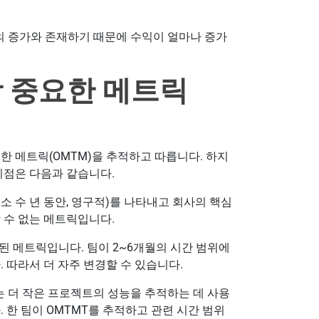
자의 증가와 존재하기 때문에 수익이 얼마나 증가
장 중요한 메트릭
한 메트릭(OMTM)을 추적하고 따릅니다. 하지
이점은 다음과 같습니다.
소 수 년 동안, 영구적)를 나타내고 회사의 핵심
 수 없는 메트릭입니다.
된 메트릭입니다. 팀이 2~6개월의 시간 범위에
 따라서 더 자주 변경할 수 있습니다.
는 더 작은 프로젝트의 성능을 추적하는 데 사용
 한 팀이 OMTMT를 추적하고 관련 시간 범위