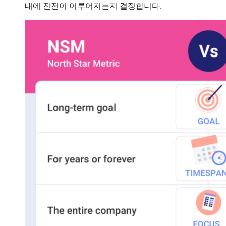
내에 진전이 이루어지는지 결정합니다.