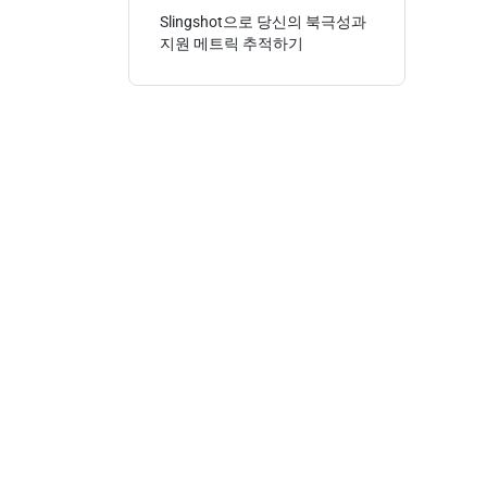
Slingshot으로 당신의 북극성과
지원 메트릭 추적하기