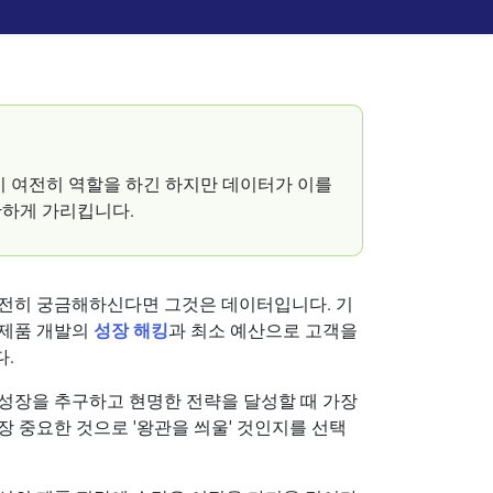
이 여전히 역할을 하긴 하지만 데이터가 이를
확하게 가리킵니다.
여전히 궁금해하신다면 그것은 데이터입니다. 기
 제품 개발의
성장 해킹
과 최소 예산으로 고객을
다.
성장을 추구하고 현명한 전략을 달성할 때 가장
 중요한 것으로 '왕관을 씌울' 것인지를 선택