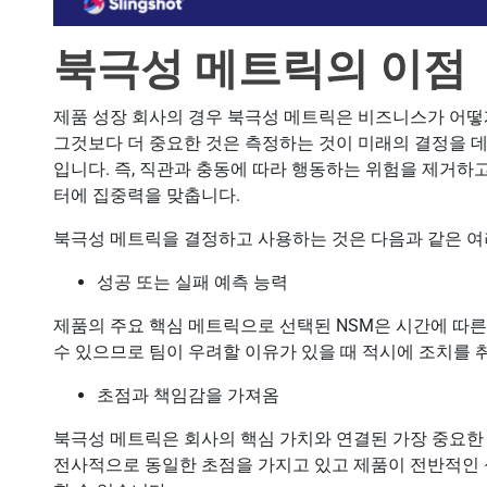
북극성 메트릭의 이점
제품 성장 회사의 경우 북극성 메트릭은 비즈니스가 어떻
그것보다 더 중요한 것은 측정하는 것이 미래의 결정을 
입니다. 즉, 직관과 충동에 따라 행동하는 위험을 제거하
터에 집중력을 맞춥니다.
북극성 메트릭을 결정하고 사용하는 것은 다음과 같은 여
성공 또는 실패 예측 능력
제품의 주요 핵심 메트릭으로 선택된 NSM은 시간에 따른
수 있으므로 팀이 우려할 이유가 있을 때 적시에 조치를 
초점과 책임감을 가져옴
북극성 메트릭은 회사의 핵심 가치와 연결된 가장 중요한
전사적으로 동일한 초점을 가지고 있고 제품이 전반적인 