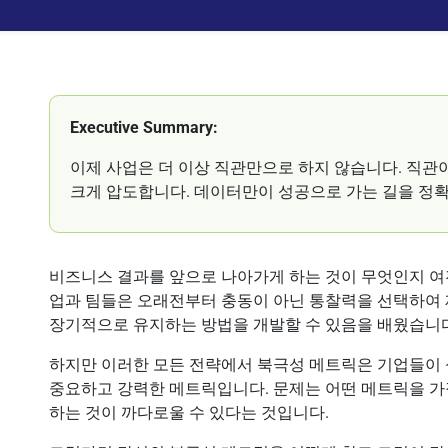
Executive Summary:
이제 사업은 더 이상 직관만으로 하지 않습니다. 직관
크게 압도합니다. 데이터만이 성공으로 가는 길을 정
비즈니스 결과를 앞으로 나아가게 하는 것이 무엇인지 
업과 팀들은 오래전부터 충동이 아닌 통찰력을 선택하여
장기적으로 유지하는 방법을 개발할 수 있음을 배웠습니
하지만 이러한 모든 전략에서 북극성 메트릭은 기업들이 
중요하고 강력한 메트릭입니다. 문제는 어떤 메트릭을 가장
하는 것이 까다로울 수 있다는 것입니다.