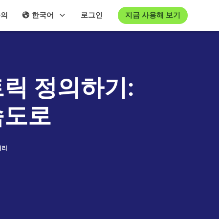
지금 사용해 보기
문의
한국어
로그인
릭 정의하기:
속도로
거리