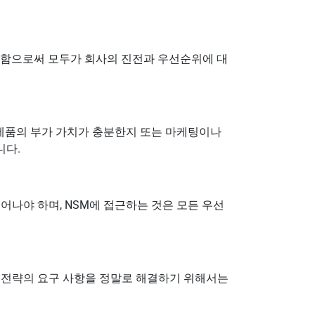
정함으로써 모두가 회사의 진전과 우선순위에 대
 제품의 부가 가치가 충분한지 또는 마케팅이나
니다.
어나야 하며, NSM에 접근하는 것은 모든 우선
 전략의 요구 사항을 정말로 해결하기 위해서는