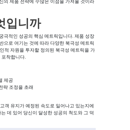
신의 제품 전략에 수많은 이점을 가져올 것이라
엇입니까
궁극적인 성공의 핵심 메트릭입니다. 제품 성장
반으로 여기는 것에 따라 다양한 북극성 메트릭
고 인적 자원을 투자할 정의된 북극성 메트릭을 가
 포착합니다.
렬 제공
 전략 조정을 초래
 고객 유지가 예정된 속도로 일어나고 있는지에
하는 데 있어 당신이 달성한 성공의 척도와 그 덕