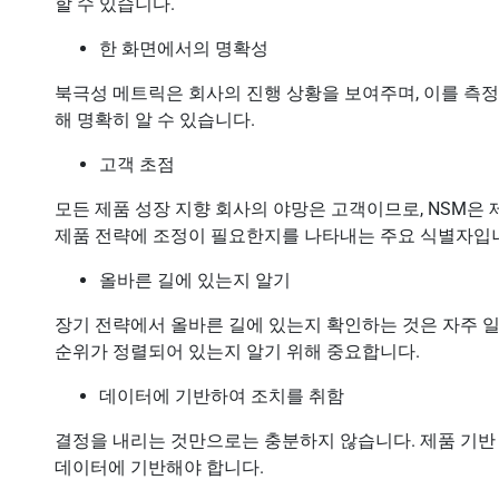
할 수 있습니다.
한 화면에서의 명확성
북극성 메트릭은 회사의 진행 상황을 보여주며, 이를 측
해 명확히 알 수 있습니다.
고객 초점
모든 제품 성장 지향 회사의 야망은 고객이므로, NSM은
제품 전략에 조정이 필요한지를 나타내는 주요 식별자입
올바른 길에 있는지 알기
장기 전략에서 올바른 길에 있는지 확인하는 것은 자주 일
순위가 정렬되어 있는지 알기 위해 중요합니다.
데이터에 기반하여 조치를 취함
결정을 내리는 것만으로는 충분하지 않습니다. 제품 기반
데이터에 기반해야 합니다.