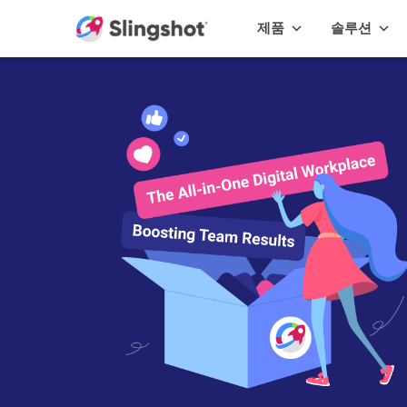
Skip to content
제품
솔루션