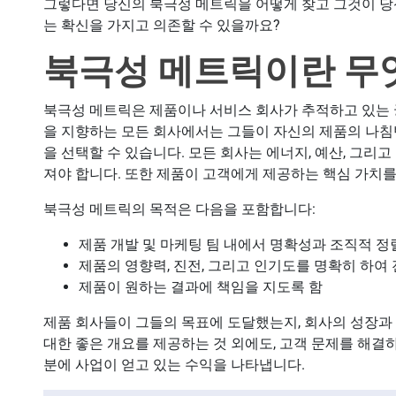
그렇다면 당신의 북극성 메트릭을 어떻게 찾고 그것이 당
는 확신을 가지고 의존할 수 있을까요?
북극성 메트릭이란 무
북극성 메트릭은 제품이나 서비스 회사가 추적하고 있는 
을 지향하는 모든 회사에서는 그들이 자신의 제품의 나침
을 선택할 수 있습니다. 모든 회사는 에너지, 예산, 그리
져야 합니다. 또한 제품이 고객에게 제공하는 핵심 가치를
북극성 메트릭의 목적은 다음을 포함합니다:
제품 개발 및 마케팅 팀 내에서 명확성과 조직적 정
제품의 영향력, 진전, 그리고 인기도를 명확히 하여
제품이 원하는 결과에 책임을 지도록 함
제품 회사들이 그들의 목표에 도달했는지, 회사의 성장과
대한 좋은 개요를 제공하는 것 외에도, 고객 문제를 해결
분에 사업이 얻고 있는 수익을 나타냅니다.