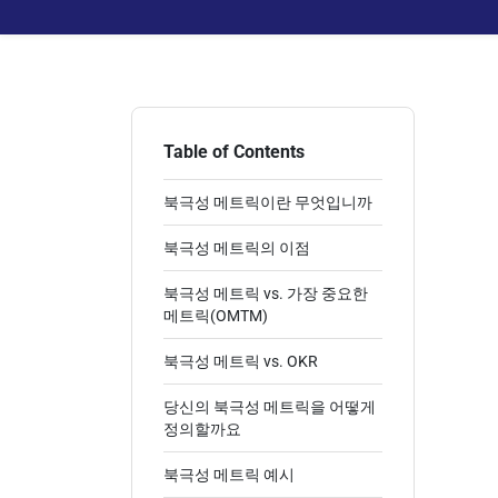
Table of Contents
북극성 메트릭이란 무엇입니까
북극성 메트릭의 이점
북극성 메트릭 vs. 가장 중요한
메트릭(OMTM)
북극성 메트릭 vs. OKR
당신의 북극성 메트릭을 어떻게
정의할까요
북극성 메트릭 예시