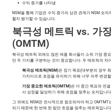
수익 증가를 나타냄
NSM을 통해 기업은 수익 증가의 상관 관계가 NSM 숫
할지 평가할 수 있습니다.
북극성 메트릭 vs. 가
(OMTM)
북극성 메트릭 외에도 많은 제품 회사들이 소위 가장 중요
만 두 가지를 구분하는 것이 중요합니다. 두 메트릭의 차
북극성 메트릭(NSM)
은 장기 목표(대부분의 경우 최
가치이므로 초점을 유지하기 위해 너무 자주 변경할
가장 중요한 메트릭(OMTM)
은 더 중간 목표와 연결
서 성장을 달성하기 위해 초점을 맞추는 숫자입니다.
그 외에도 NSM은 전사적으로 참조되어야 하고 OMTMT
되기 때문에 한 번에 한 팀만 초점을 맞추는 메트릭입니다.